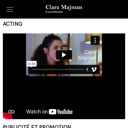
ACTING
PUBLICITÉ ET PROMOTION