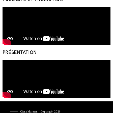
PRÉSENTATION
Clara Majman - Copyright 2026