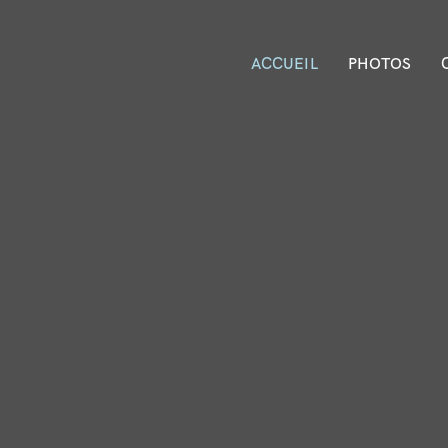
ACCUEIL
PHOTOS