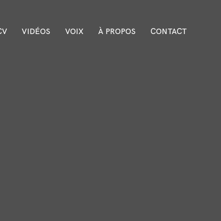
CV
VIDÉOS
VOIX
À PROPOS
CONTACT